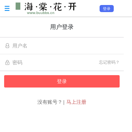
登录
用户登录
忘记密码？
没有账号？|
马上注册