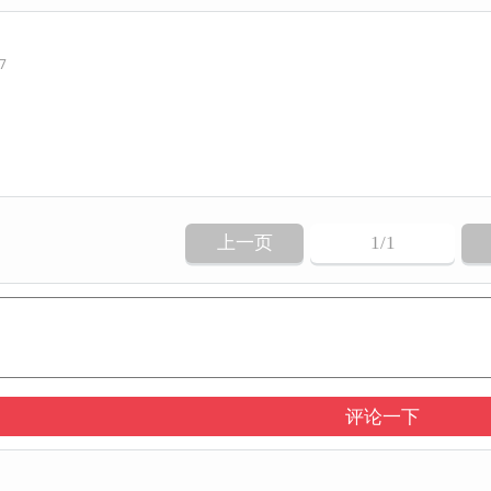
27
上一页
1
/1