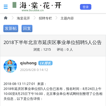
登录
海棠花开
招聘专栏
主题内容
发新帖
回复
2018下半年北京市延庆区事业单位招聘5人公告
浏览：1215
评论：0 人
qiuhong
LV.排长
2020/6/28 0:14:12
2018-08-13 11:27:01 来源：
2018年延庆区事业单位招5人公告已发布，报名时间：8月24日上午
10:00至8月25日下午16:00，北京事业单位考试网特别整理了公告相
关信息，以下是公告详情：