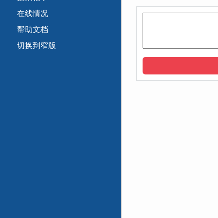
在线情况
帮助文档
切换到窄版