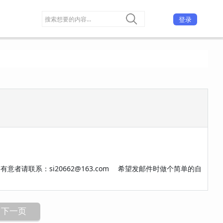
登录
请联系：si20662@163.com 希望发邮件时做个简单的自
下一页