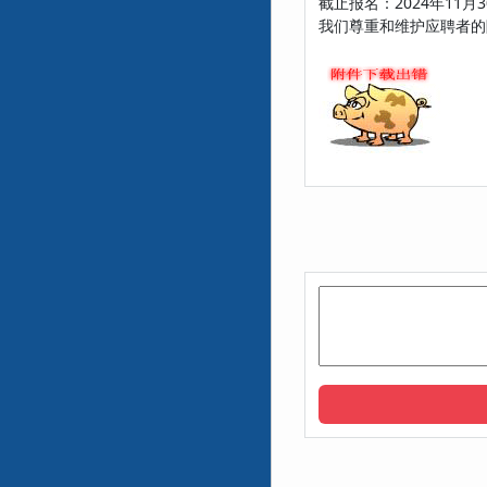
截止报名：2024年11月3
我们尊重和维护应聘者的