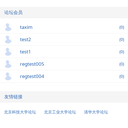
论坛会员
taxim
(0)
test2
(0)
test1
(0)
regtest005
(0)
regtest004
(0)
友情链接
北京科技大学论坛
北京工业大学论坛
清华大学论坛