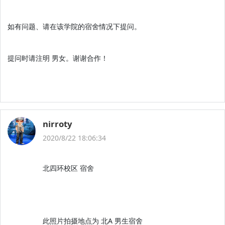
如有问题、请在该学院的宿舍情况下提问。
提问时请注明 男女。谢谢合作！
nirroty
2020/8/22 18:06:34
北四环校区 宿舍
此照片拍摄地点为 北A 男生宿舍