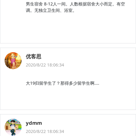
男生宿舍 8-12人一间。人数根据宿舍大小而定。有空
调。无独立卫生间、浴室。
优客思
2020/8/22 18:06:34
大19归留学生了？那得多少留学生啊....
ydmm
2020/8/22 18:06:34