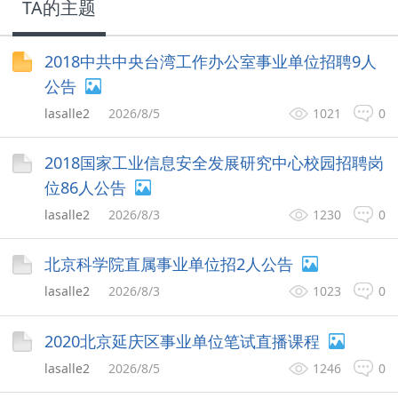
TA的主题
2018中共中央台湾工作办公室事业单位招聘9人
公告
lasalle2
2026/8/5
1021
0
2018国家工业信息安全发展研究中心校园招聘岗
位86人公告
lasalle2
2026/8/3
1230
0
北京科学院直属事业单位招2人公告
lasalle2
2026/8/3
1023
0
2020北京延庆区事业单位笔试直播课程
lasalle2
2026/8/5
1246
0