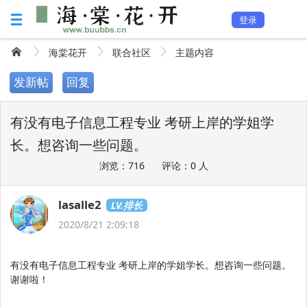
登录
海棠花开
联合社区
主题内容
发新帖
回复
有没有电子信息工程专业 考研上岸的学姐学
长。想咨询一些问题。
浏览：716
评论：0 人
lasalle2
LV.排长
2020/8/21 2:09:18
有没有电子信息工程专业 考研上岸的学姐学长。想咨询一些问题。
谢谢啦！