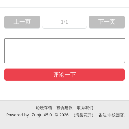
上一页
1
/1
下一页
论坛存档
投诉建议
联系我们
Powered by
Zuoju X5.0
© 2026
（海棠花开）
备注:非校园官方