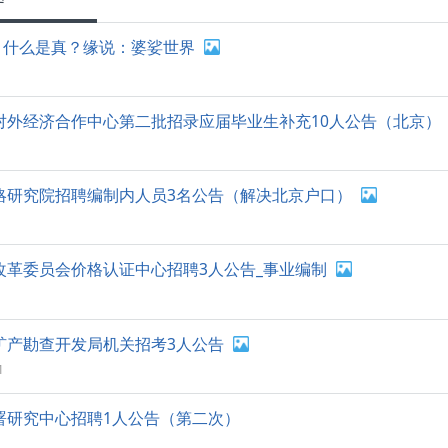
，什么是真？缘说：婆娑世界
部对外经济合作中心第二批招录应届毕业生补充10人公告（北京）
战略研究院招聘编制内人员3名公告（解决北京户口）
和改革委员会价格认证中心招聘3人公告_事业编制
质矿产勘查开发局机关招考3人公告
1
总署研究中心招聘1人公告（第二次）