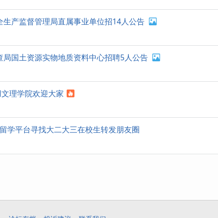
安全生产监督管理局直属事业单位招14人公告
调查局国土资源实物地质资料中心招聘5人公告
用文理学院欢迎大家
”留学平台寻找大二大三在校生转发朋友圈