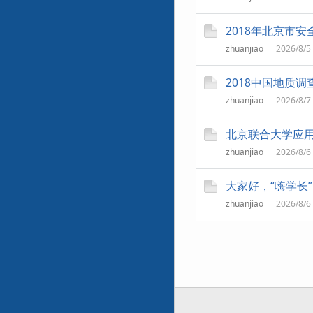
2018年北京市
zhuanjiao
2026/8/5
2018中国地质
zhuanjiao
2026/8/7
北京联合大学应
zhuanjiao
2026/8/6
大家好，“嗨学长
zhuanjiao
2026/8/6