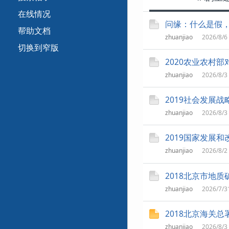
在线情况
问缘：什么是假
帮助文档
zhuanjiao
2026/8/6
切换到窄版
2020农业农村
zhuanjiao
2026/8/3
2019社会发展
zhuanjiao
2026/8/3
2019国家发展
zhuanjiao
2026/8/2
2018北京市地
zhuanjiao
2026/7/3
2018北京海关
zhuanjiao
2026/8/3